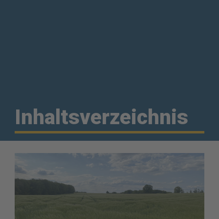
Inhaltsverzeichnis 